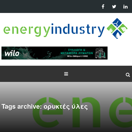
Tags archive: ορυκτές ύλες