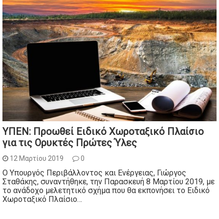
ΥΠΕΝ: Προωθεί Ειδικό Χωροταξικό Πλαίσιο
για τις Ορυκτές Πρώτες Ύλες
12 Μαρτίου 2019
0
Ο Υπουργός Περιβάλλοντος και Ενέργειας, Γιώργος
Σταθάκης, συναντήθηκε, την Παρασκευή 8 Μαρτίου 2019, με
το ανάδοχο μελετητικό σχήμα που θα εκπονήσει το Ειδικό
Χωροταξικό Πλαίσιο…