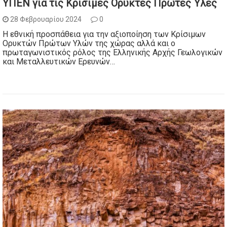
ΥΠΕΝ για τις Κρίσιμες Ορυκτές Πρώτες Ύλες
28 Φεβρουαρίου 2024
0
Η εθνική προσπάθεια για την αξιοποίηση των Κρίσιμων
Ορυκτών Πρώτων Υλών της χώρας αλλά και ο
πρωταγωνιστικός ρόλος της Ελληνικής Αρχής Γεωλογικών
και Μεταλλευτικών Ερευνών…