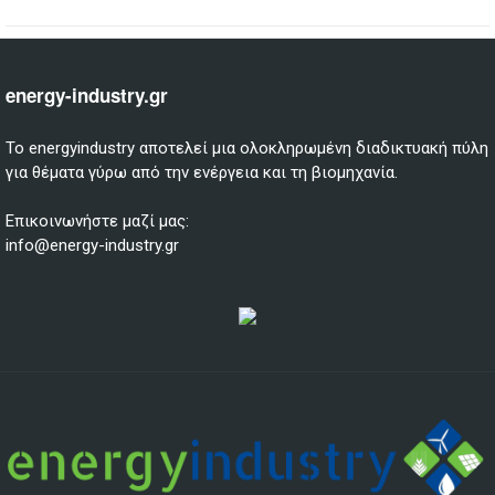
energy-industry.gr
Το energyindustry αποτελεί μια ολοκληρωμένη διαδικτυακή πύλη
για θέματα γύρω από την ενέργεια και τη βιομηχανία.
Επικοινωνήστε μαζί μας:
info@energy-industry.gr