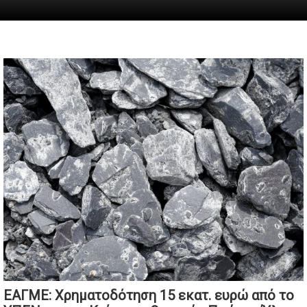
ΕΑΓΜΕ: Χρηματοδότηση 15 εκατ. ευρώ από το