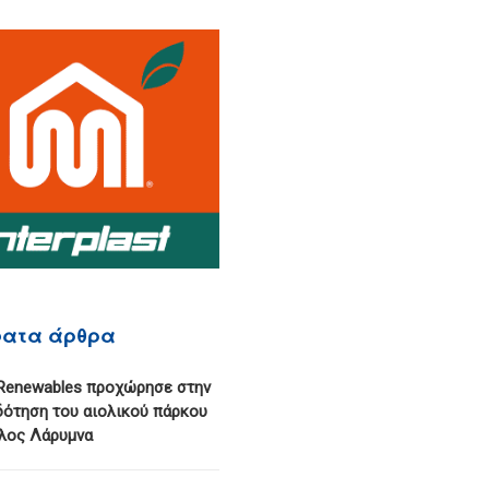
ατα άρθρα
Renewables προχώρησε στην
ότηση του αιολικού πάρκου
ολος Λάρυμνα