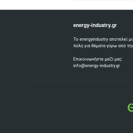
energy-industry.gr
Το energyindustry αποτελεί 
πύλη για θέματα γύρω από την
Επικοινωνήστε μαζί μας:
info@energy-industry.gr