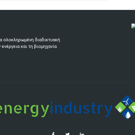
μια ολοκληρωμένη διαδικτυακή
 ενέργεια και τη βιομηχανία.