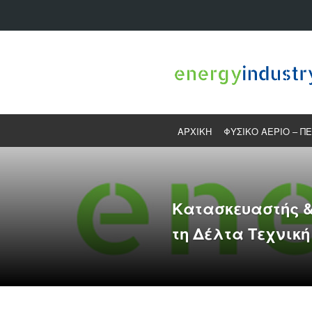
ΑΡΧΙΚΗ
ΦΥΣΙΚΟ ΑΕΡΙΟ – Π
Κατασκευαστής &
τη Δέλτα Τεχνική