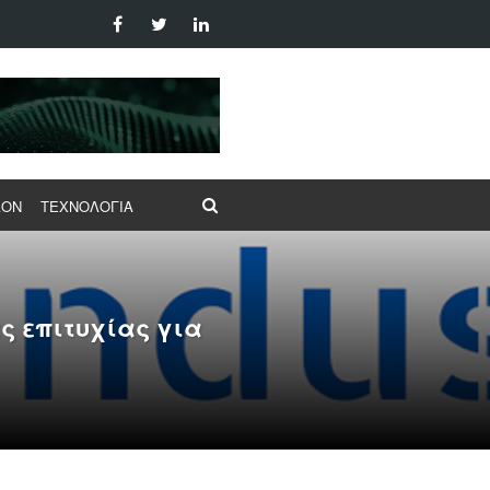
ΛΟΝ
ΤΕΧΝΟΛΟΓΙΑ
ς επιτυχίας για