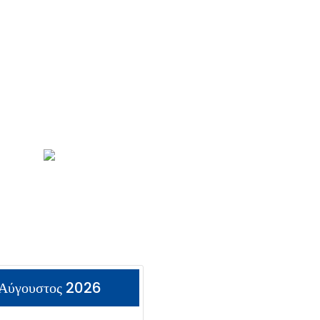
Αύγουστος 2026